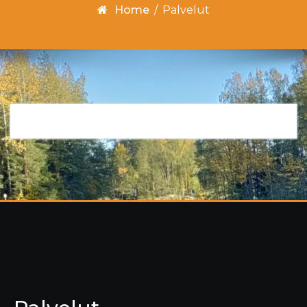
Home
/
Palvelut