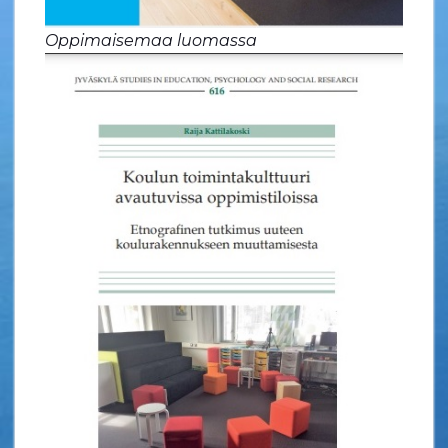
Oppimaisemaa luomassa