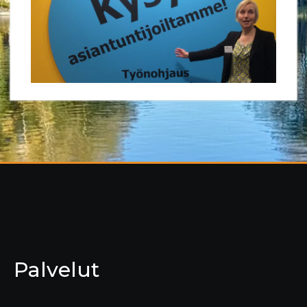
Palvelut